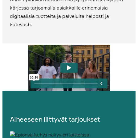
kärjessä tarjoamalla asiakkaille erinomaisia
digitaalisia tuotteita ja palveluita helposti ja
kätevästi.
Aiheeseen liittyvät tarjoukset