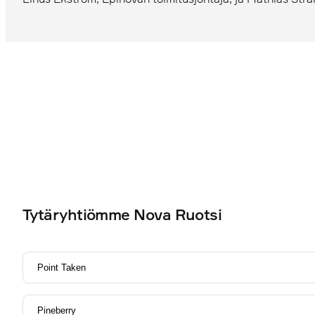
Tytäryhtiömme Nova Ruotsi
Point Taken
Pineberry