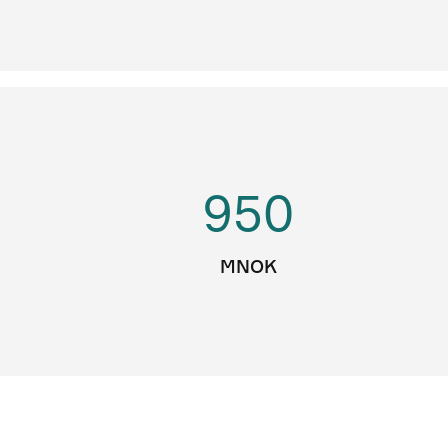
950
MNOK