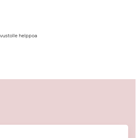
ivustolle helppoa