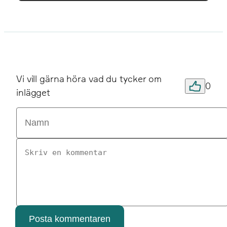
Vi vill gärna höra vad du tycker om
0
inlägget
Posta kommentaren