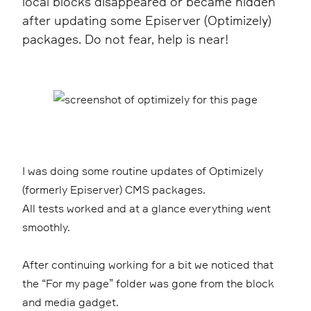
local blocks disappeared or became hidden
after updating some Episerver (Optimizely)
packages. Do not fear, help is near!
I was doing some routine updates of Optimizely
(formerly Episerver) CMS packages.
All tests worked and at a glance everything went
smoothly.
After continuing working for a bit we noticed that
the “For my page” folder was gone from the block
and media gadget.