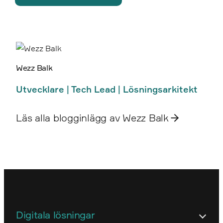
Wezz Balk
Utvecklare | Tech Lead | Lösningsarkitekt
Läs alla blogginlägg av Wezz Balk
Digitala lösningar