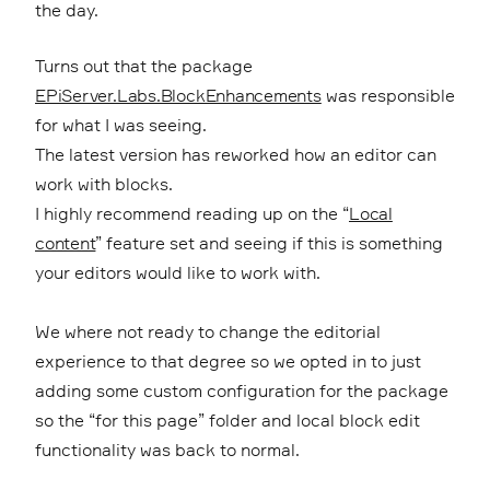
the day.
Turns out that the package
EPiServer.Labs.BlockEnhancements
was responsible
for what I was seeing.
The latest version has reworked how an editor can
work with blocks.
I highly recommend reading up on the “
Local
content
” feature set and seeing if this is something
your editors would like to work with.
We where not ready to change the editorial
experience to that degree so we opted in to just
adding some custom configuration for the package
so the “for this page” folder and local block edit
functionality was back to normal.