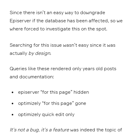
Since there isn’t an easy way to downgrade
Episerver if the database has been affected, so we
where forced to investigate this on the spot.
Searching for this issue wasn’t easy since it was
actually
by design
.
Queries like these rendered only years old posts
and documentation:
episerver “for this page” hidden
optimizely “for this page” gone
optimizely quick edit only
It’s not a bug, it’s a feature
was indeed the topic of