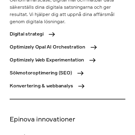
säkerställs dina digitala satsningarna och ger
resultat. Vi hjälper dig att uppnå dina affärsmål
genom digitala lösningar.
Digital strategi
Optimizely Opal AI Orchestration
Optimizely Web Experimentation
Sökmotoroptimering (SEO)
Konvertering & webbanalys
Epinova innovationer