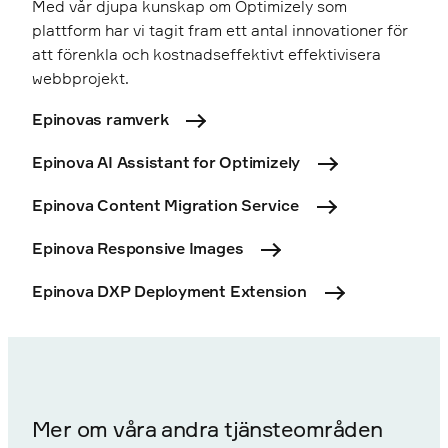
Med vår djupa kunskap om Optimizely som
plattform har vi tagit fram ett antal innovationer för
att förenkla och kostnadseffektivt effektivisera
webbprojekt.
Epinovas ramverk
Epinova AI Assistant for Optimizely
Epinova Content Migration Service
Epinova Responsive Images
Epinova DXP Deployment Extension
Mer om våra andra tjänsteområden