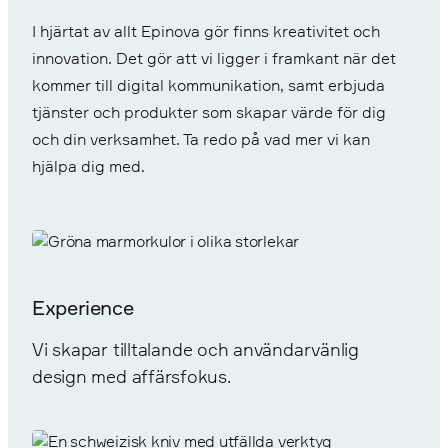
I hjärtat av allt Epinova gör finns kreativitet och
innovation. Det gör att vi ligger i framkant när det
kommer till digital kommunikation, samt erbjuda
tjänster och produkter som skapar värde för dig
och din verksamhet. Ta redo på vad mer vi kan
hjälpa dig med.
Experience
Vi skapar tilltalande och användarvänlig
design med affärsfokus.