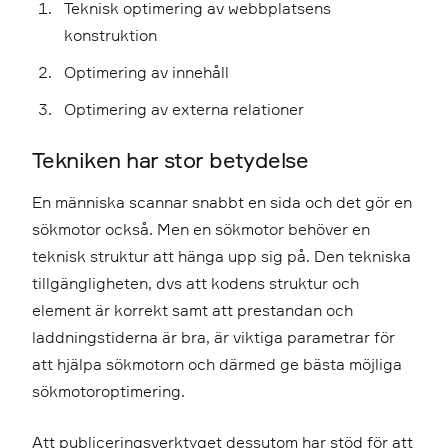
Teknisk optimering av webbplatsens
konstruktion
Optimering av innehåll
Optimering av externa relationer
Tekniken har stor betydelse
En människa scannar snabbt en sida och det gör en
sökmotor också. Men en sökmotor behöver en
teknisk struktur att hänga upp sig på. Den tekniska
tillgängligheten, dvs att kodens struktur och
element är korrekt samt att prestandan och
laddningstiderna är bra, är viktiga parametrar för
att hjälpa sökmotorn och därmed ge bästa möjliga
sökmotoroptimering.
Att publiceringsverktyget dessutom har stöd för att