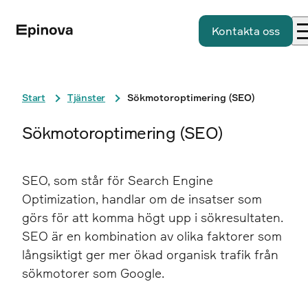
Kontakta oss
Start
Tjänster
Sökmotoroptimering (SEO)
Sökmotoroptimering (SEO)
SEO, som står för Search Engine
Optimization, handlar om de insatser som
görs för att komma högt upp i sökresultaten.
SEO är en kombination av olika faktorer som
långsiktigt ger mer ökad organisk trafik från
sökmotorer som Google.