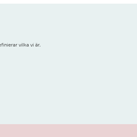
nierar vilka vi är.