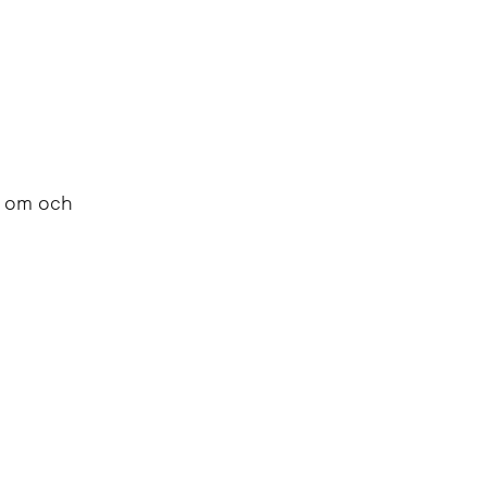
nd om och