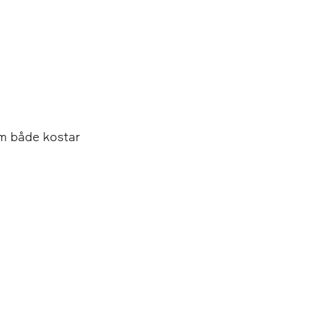
om både kostar