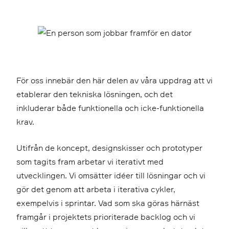
För oss innebär den här delen av våra uppdrag att vi
etablerar den tekniska lösningen, och det
inkluderar både funktionella och icke-funktionella
krav.
Utifrån de koncept, designskisser och prototyper
som tagits fram arbetar vi iterativt med
utvecklingen. Vi omsätter idéer till lösningar och vi
gör det genom att arbeta i iterativa cykler,
exempelvis i sprintar. Vad som ska göras härnäst
framgår i projektets prioriterade backlog och vi