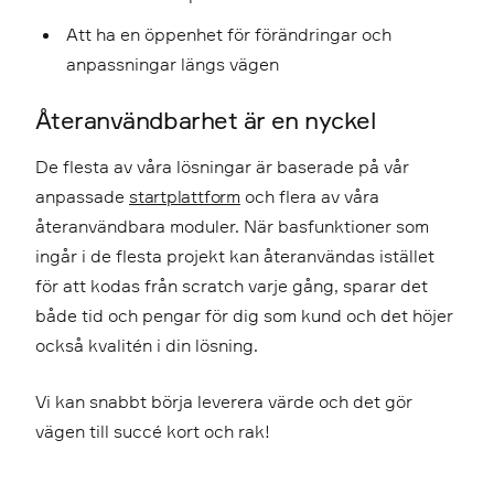
Att ha en öppenhet för förändringar och
anpassningar längs vägen
Återanvändbarhet är en nyckel
De flesta av våra lösningar är baserade på vår
anpassade
startplattform
och flera av våra
återanvändbara moduler. När basfunktioner som
ingår i de flesta projekt kan återanvändas istället
för att kodas från scratch varje gång, sparar det
både tid och pengar för dig som kund och det höjer
också kvalitén i din lösning.
Vi kan snabbt börja leverera värde och det gör
vägen till succé kort och rak!