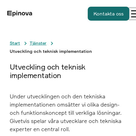
Kontakta oss
Start
Tjänster
Utveckling och teknisk implementation
Utveckling och teknisk
implementation
Under utvecklingen och den tekniska
implementationen omsätter vi olika design-
och funktionskoncept till verkliga lösningar.
Givetvis spelar våra utvecklare och tekniska
experter en central roll.