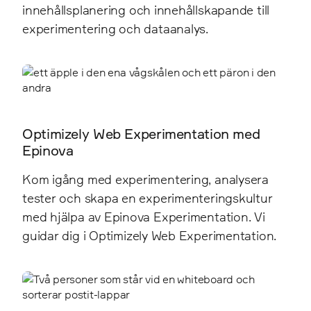
innehållsplanering och innehållskapande till
experimentering och dataanalys.
Optimizely Web Experimentation med
Epinova
Kom igång med experimentering, analysera
tester och skapa en experimenteringskultur
med hjälpa av Epinova Experimentation. Vi
guidar dig i Optimizely Web Experimentation.