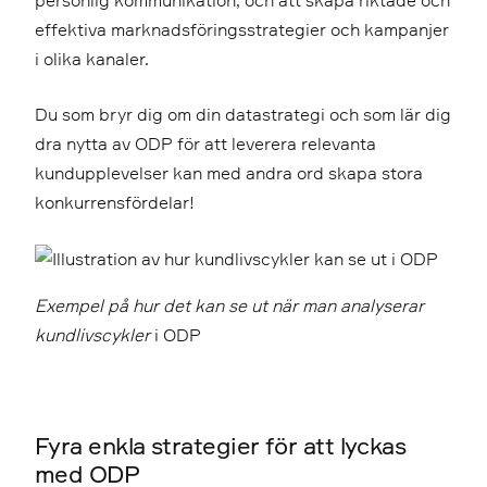
effektiva marknadsföringsstrategier och kampanjer
i olika kanaler.
Du som bryr dig om din datastrategi och som lär dig
dra nytta av ODP för att leverera relevanta
kundupplevelser kan med andra ord skapa stora
konkurrensfördelar!
Exempel på hur det kan se ut när man analyserar
kundlivscykler
i ODP
Fyra enkla strategier för att lyckas
med ODP