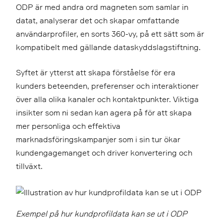
ODP är med andra ord magneten som samlar in
datat, analyserar det och skapar omfattande
användarprofiler, en sorts 360-vy, på ett sätt som är
kompatibelt med gällande dataskyddslagstiftning.
Syftet är ytterst att skapa förståelse för era
kunders beteenden, preferenser och interaktioner
över alla olika kanaler och kontaktpunkter. Viktiga
insikter som ni sedan kan agera på för att skapa
mer personliga och effektiva
marknadsföringskampanjer som i sin tur ökar
kundengagemanget och driver konvertering och
tillväxt.
Exempel på hur kundprofildata kan se ut i ODP