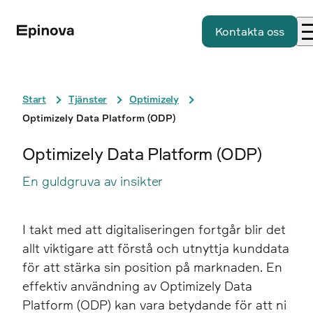
Kontakta oss
Start
Tjänster
Optimizely
Optimizely Data Platform (ODP)
Optimizely Data Platform (ODP)
En guldgruva av insikter
I takt med att digitaliseringen fortgår blir det
allt viktigare att förstå och utnyttja kunddata
för att stärka sin position på marknaden. En
effektiv användning av Optimizely Data
Platform (ODP) kan vara betydande för att ni