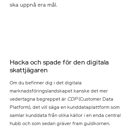
ska uppnå era mål.
Hacka och spade för den digitala
skattjägaren
Om du befinner dig i det digitala
marknadsföringslandskapet kanske det mer
vedertagna begreppet är
CDP
(Customer Data
Platform), det vill säga en kunddataplattform som
samlar kunddata från olika källor i en enda central
hubb och som sedan gräver fram guldkornen.