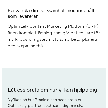
Förvandla din verksamhet med innehåll
som levererar
Optimizely Content Marketing Platform (CMP)
är en komplett lösning som gör det enklare för
marknadsföringsteam att samarbeta, planera
och skapa innehåll.
Låt oss prata om hur vi kan hjälpa dig
Nyfiken på hur Proxima kan accelerera er
Optimizely-plattform och samtidigt minska