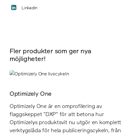
LinkedIn
Fler produkter som ger nya
möjligheter!
Optimizely One
Optimizely One är en omprofilering av
flaggskeppet "DXP" för att betona hur
Optimizelys produktsvit nu utgör en komplett
verktygslåda för hela publiceringscykeln, från