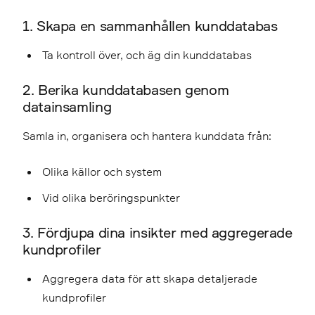
1. Skapa en sammanhållen kunddatabas
Ta kontroll över, och äg din kunddatabas
2. Berika kunddatabasen genom
datainsamling
Samla in, organisera och hantera kunddata från:
Olika källor och system
Vid olika beröringspunkter
3. Fördjupa dina insikter med aggregerade
kundprofiler
Aggregera data för att skapa detaljerade
kundprofiler