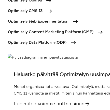
Optimizely Opal AI
Optimizely CMS 13
Optimizely Web Experimentation
Optimizely Content Marketing Platform (CMP)
Optimizely Data Platform (ODP)
Haluatko päivittää Optimizelyn uusimp
Monet organisaatiot arvostavat Optimizelyä, mutta 
CMS 11 ‑versiota ja mietit, miten sinun kannattaisi 
Lue miten voimme auttaa sinua