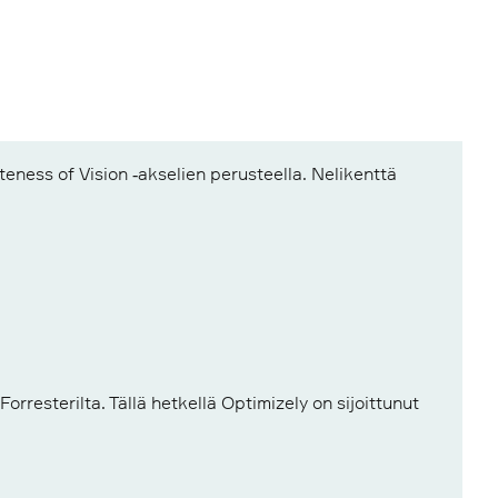
resterilta. Tällä hetkellä Optimizely on sijoittunut