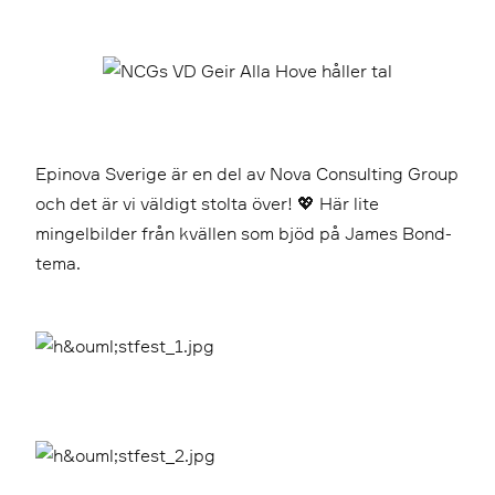
Epinova Sverige är en del av Nova Consulting Group
och det är vi väldigt stolta över! 💖 Här lite
mingelbilder från kvällen som bjöd på James Bond-
tema.