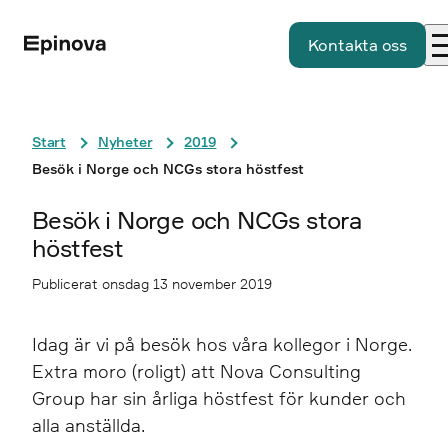
Kontakta oss
Start
Nyheter
2019
Besök i Norge och NCGs stora höstfest
Besök i Norge och NCGs stora
höstfest
Publicerat onsdag 13 november 2019
Idag är vi på besök hos våra kollegor i Norge.
Extra moro (roligt) att Nova Consulting
Group har sin årliga höstfest för kunder och
alla anställda.