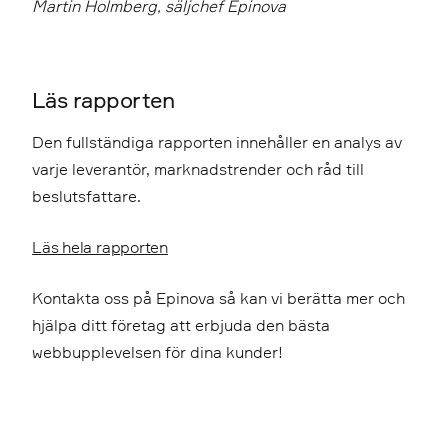
Martin Holmberg, säljchef Epinova
Läs rapporten
Den fullständiga rapporten innehåller en analys av
varje leverantör, marknadstrender och råd till
beslutsfattare.
Läs hela rapporten
Kontakta oss på Epinova så kan vi berätta mer och
hjälpa ditt företag att erbjuda den bästa
webbupplevelsen för dina kunder!