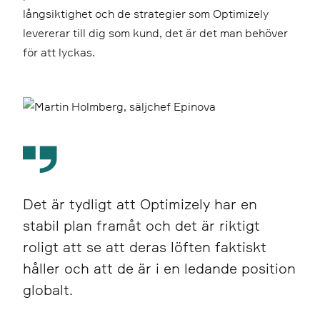
långsiktighet och de strategier som Optimizely
levererar till dig som kund, det är det man behöver
för att lyckas.
Det är tydligt att Optimizely har en
stabil plan framåt och det är riktigt
roligt att se att deras löften faktiskt
håller och att de är i en ledande position
globalt.