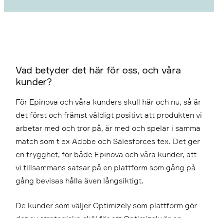
Vad betyder det här för oss, och våra
kunder?
För Epinova och våra kunders skull här och nu, så är
det först och främst väldigt positivt att produkten vi
arbetar med och tror på, är med och spelar i samma
match som t ex Adobe och Salesforces tex. Det ger
en trygghet, för både Epinova och våra kunder, att
vi tillsammans satsar på en plattform som gång på
gång bevisas hålla även långsiktigt.
De kunder som väljer Optimizely som plattform gör