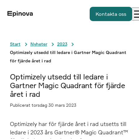
Kontakta oss
Start
Nyheter
2023
Optimizely utsedd till ledare i Gartner Magic Quadrant
för fjärde året i rad
Optimizely utsedd till ledare i
Gartner Magic Quadrant för fjärde
året i rad
Publicerat torsdag 30 mars 2023
Optimizely har för fjärde året i rad utsetts till
ledare i 2023 års Gartner® Magic Quadrant™