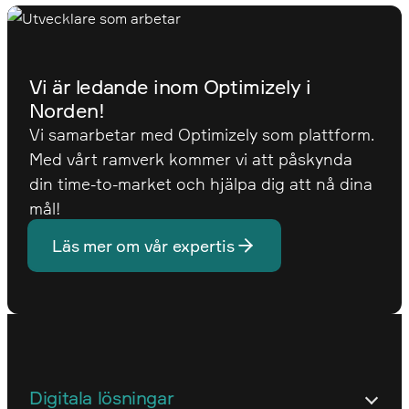
Vi är ledande inom Optimizely i
Norden!
Vi samarbetar med Optimizely som plattform.
Med vårt ramverk kommer vi att påskynda
din time-to-market och hjälpa dig att nå dina
mål!
Läs mer om vår expertis
Digitala lösningar