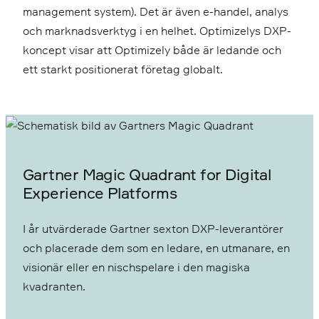
management system). Det är även e-handel, analys
och marknadsverktyg i en helhet. Optimizelys DXP-
koncept visar att Optimizely både är ledande och
ett starkt positionerat företag globalt.
Gartner Magic Quadrant for Digital
Experience Platforms
I år utvärderade Gartner sexton DXP-leverantörer
och placerade dem som en ledare, en utmanare, en
visionär eller en nischspelare i den magiska
kvadranten.