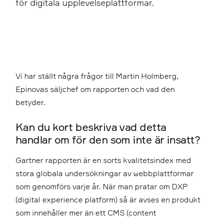
för digitala upplevelseplattformar.
Vi har ställt några frågor till Martin Holmberg,
Epinovas säljchef om rapporten och vad den
betyder.
Kan du kort beskriva vad detta
handlar om för den som inte är insatt?
Gartner rapporten är en sorts kvalitetsindex med
stora globala undersökningar av webbplattformar
som genomförs varje år. När man pratar om DXP
(digital experience platform) så är avses en produkt
som innehåller mer än ett CMS (content