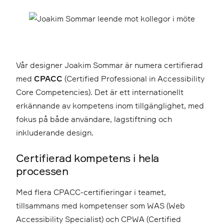
Vår designer Joakim Sommar är numera certifierad
med
CPACC
(Certified Professional in Accessibility
Core Competencies). Det är ett internationellt
erkännande av kompetens inom tillgänglighet, med
fokus på både användare, lagstiftning och
inkluderande design.
Certifierad kompetens i hela
processen
Med flera CPACC-certifieringar i teamet,
tillsammans med kompetenser som WAS (Web
Accessibility Specialist) och CPWA (Certified