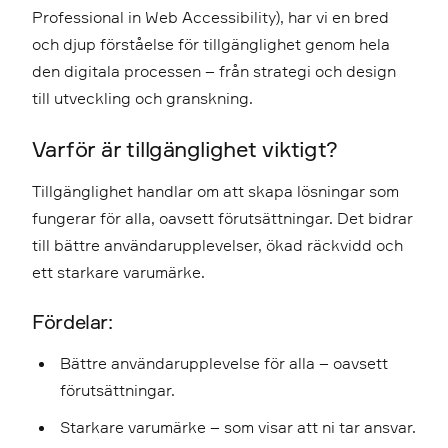
Professional in Web Accessibility), har vi en bred
och djup förståelse för tillgänglighet genom hela
den digitala processen – från strategi och design
till utveckling och granskning.
Varför är tillgänglighet viktigt?
Tillgänglighet handlar om att skapa lösningar som
fungerar för alla, oavsett förutsättningar. Det bidrar
till bättre användarupplevelser, ökad räckvidd och
ett starkare varumärke.
Fördelar:
Bättre användarupplevelse för alla – oavsett
förutsättningar.
Starkare varumärke – som visar att ni tar ansvar.