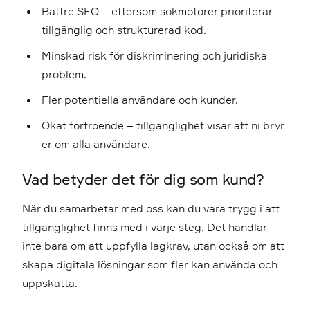
Bättre SEO – eftersom sökmotorer prioriterar
tillgänglig och strukturerad kod.
Minskad risk för diskriminering och juridiska
problem.
Fler potentiella användare och kunder.
Ökat förtroende – tillgänglighet visar att ni bryr
er om alla användare.
Vad betyder det för dig som kund?
När du samarbetar med oss kan du vara trygg i att
tillgänglighet finns med i varje steg. Det handlar
inte bara om att uppfylla lagkrav, utan också om att
skapa digitala lösningar som fler kan använda och
uppskatta.