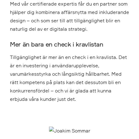
Med vår certifierade expertis får du en partner som
hjälper dig kombinera affärsnytta med inkluderande
design – och som ser till att tillgänglighet blir en
naturlig del av er digitala strategi.
Mer än bara en check i kravlistan
Tillgänglighet är mer än en check i en kravlista. Det
är en investering i användarupplevelse,
varumärkesstyrka och långsiktig hållbarhet. Med
rätt kompetens på plats kan det dessutom bli en
konkurrensfördel – och vi är glada att kunna
erbjuda våra kunder just det.