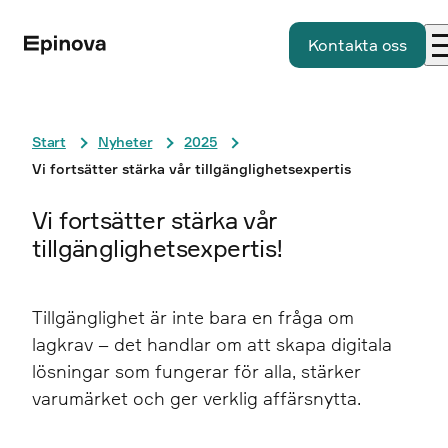
Kontakta oss
Start
Nyheter
2025
Vi fortsätter stärka vår tillgänglighetsexpertis
Vi fortsätter stärka vår
tillgänglighetsexpertis!
Tillgänglighet är inte bara en fråga om
lagkrav – det handlar om att skapa digitala
lösningar som fungerar för alla, stärker
varumärket och ger verklig affärsnytta.