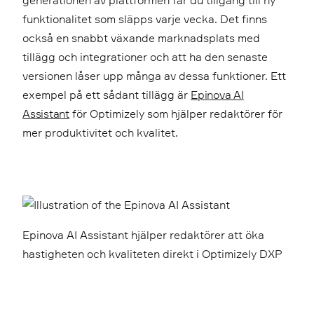
funktionalitet som släpps varje vecka. Det finns
också en snabbt växande marknadsplats med
tillägg och integrationer och att ha den senaste
versionen låser upp många av dessa funktioner. Ett
exempel på ett sådant tillägg är
Epinova AI
Assistant
för Optimizely som hjälper redaktörer för
mer produktivitet och kvalitet.
Epinova AI Assistant hjälper redaktörer att öka
hastigheten och kvaliteten direkt i Optimizely DXP