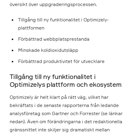
översikt över uppgraderingsprocessen.
Tillgång till ny funktionalitet i Optimizely-
plattformen
Förbättrad webbplatsprestanda
Minskade koldioxidutsläpp
Förbättrad produktivitet för utvecklare
Tillgång till ny funktionalitet i
Optimizelys plattform och ekosystem
Optimizely är helt klart på rätt väg, vilket har
bekräftats i de senaste rapporterna från ledande
analysföretag som Gartner och Forrester (se länkar
nedan). Även om förändringarna i det redaktionella
gränssnittet inte skiljer sig dramatiskt mellan