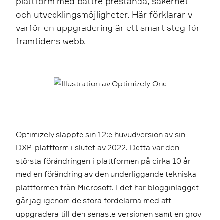
plattform med bättre prestanda, säkerhet
och utvecklingsmöjligheter. Här förklarar vi
varför en uppgradering är ett smart steg för
framtidens webb.
Optimizely släppte sin 12:e huvudversion av sin
DXP-plattform i slutet av 2022. Detta var den
största förändringen i plattformen på cirka 10 år
med en förändring av den underliggande tekniska
plattformen från Microsoft. I det här blogginlägget
går jag igenom de stora fördelarna med att
uppgradera till den senaste versionen samt en grov