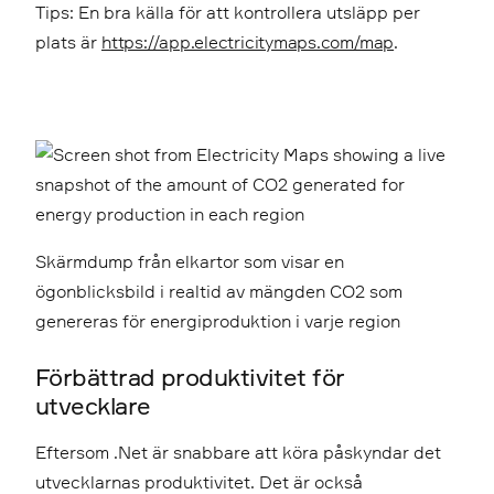
Tips: En bra källa för att kontrollera utsläpp per
plats är
https://app.electricitymaps.com/map
.
Skärmdump från elkartor som visar en
ögonblicksbild i realtid av mängden CO2 som
genereras för energiproduktion i varje region
Förbättrad
produktivitet
för
utvecklare
Eftersom .Net är snabbare att köra påskyndar det
utvecklarnas produktivitet. Det är också