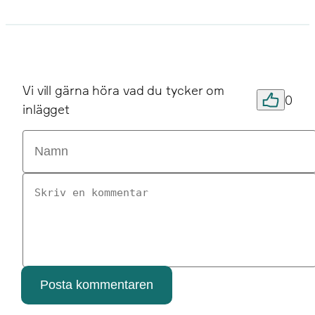
Vi vill gärna höra vad du tycker om
0
inlägget
Posta kommentaren