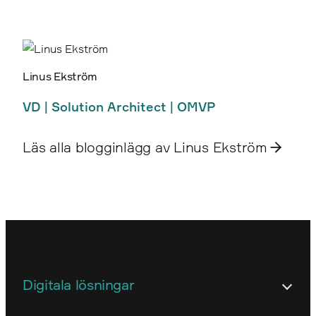
Linus Ekström
VD | Solution Architect | OMVP
Läs alla blogginlägg av Linus Ekström
Digitala lösningar