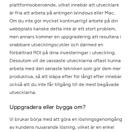
plattformsoberoende, vilket innebär att utvecklare
är fria att arbeta på antingen Windows eller Mac.
Om du inte gör mycket kontinuerligt arbete på din
webbplats kanske detta inte är ett stort problem,
men annars kommer en uppgradering att resultera i
snabbare utvecklingscykler och därmed en
förbättrad ROI på dina investeringar i utveckling.
Dessutom vill de vassaste utvecklarna oftast kunna
arbeta med den senaste tekniken som gör dem mer
produktiva, så att släpa efter för långt efter innebär
också att du inte får tillgång till de mest begåvade
utvecklarna.
Uppgradera eller bygga om?
Vi brukar börja med att göra en lösningsgenomgång
av kundens nuvarande lösning, vilket är en enkel