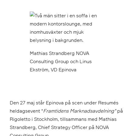
Mathias Strandberg NOVA
Consulting Group och Linus
Ekström, VD Epinova
Den 27 maj står Epinova på scen under Resumés
heldagsevent "
Framtidens Marknadsavdelning"
på
Rigoletto i Stockholm, tillsammans med Mathias
Strandberg, Chief Strategy Officer på NOVA
Consulting Group.