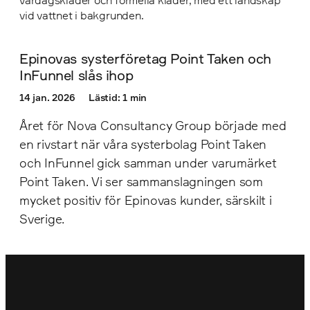
Epinovas systerföretag Point Taken och
InFunnel slås ihop
14 jan. 2026
Lästid: 1 min
Året för Nova Consultancy Group började med
en rivstart när våra systerbolag Point Taken
och InFunnel gick samman under varumärket
Point Taken. Vi ser sammanslagningen som
mycket positiv för Epinovas kunder, särskilt i
Sverige.