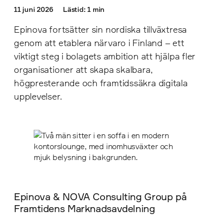
11 juni 2026
Lästid: 1 min
Epinova fortsätter sin nordiska tillväxtresa
genom att etablera närvaro i Finland – ett
viktigt steg i bolagets ambition att hjälpa fler
organisationer att skapa skalbara,
högpresterande och framtidssäkra digitala
upplevelser.
Epinova & NOVA Consulting Group på
Framtidens Marknadsavdelning