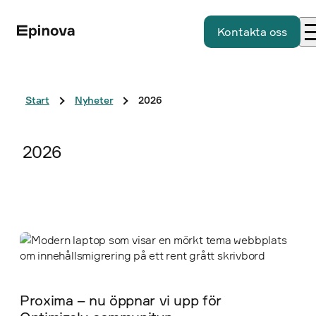
Kontakta oss
Start
Nyheter
2026
2026
Proxima – nu öppnar vi upp för