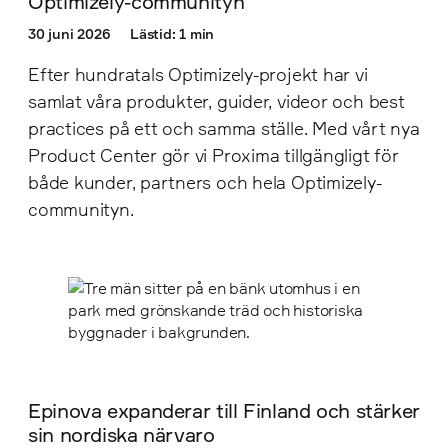
Optimizely-communityn
30 juni 2026
Lästid: 1 min
Efter hundratals Optimizely-projekt har vi
samlat våra produkter, guider, videor och best
practices på ett och samma ställe. Med vårt nya
Product Center gör vi Proxima tillgängligt för
både kunder, partners och hela Optimizely-
communityn.
Epinova expanderar till Finland och stärker
sin nordiska närvaro