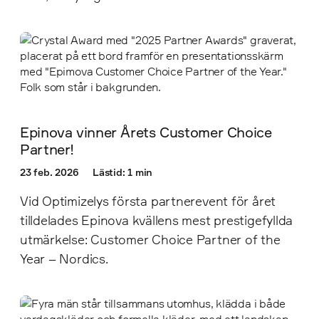
Epinova vinner Årets Customer Choice
Partner!
23 feb. 2026
Lästid: 1 min
Vid Optimizelys första partnerevent för året
tilldelades Epinova kvällens mest prestigefyllda
utmärkelse: Customer Choice Partner of the
Year – Nordics.