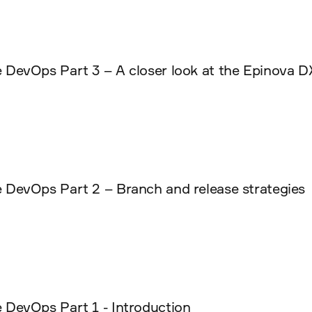
 DevOps Part 3 – A closer look at the Epinova 
 DevOps Part 2 – Branch and release strategies
 DevOps Part 1 - Introduction