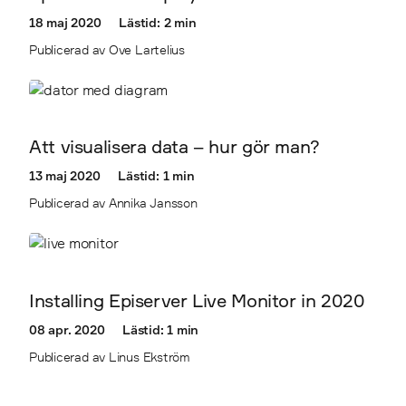
18 maj 2020
Lästid: 2 min
Publicerad av Ove Lartelius
Att visualisera data – hur gör man?
13 maj 2020
Lästid: 1 min
Publicerad av Annika Jansson
Installing Episerver Live Monitor in 2020
08 apr. 2020
Lästid: 1 min
Publicerad av Linus Ekström