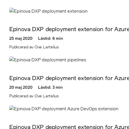
Epinova DXP deployment extension for Azure
25 maj 2020
Lästid: 6 min
Publicerad av Ove Lartelius
Epinova DXP deployment extension for Azure
20 maj 2020
Lästid: 3 min
Publicerad av Ove Lartelius
Epinova DXP deployment extension for Azure