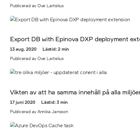
Publicerad av Ove Lartelius
Export DB with Epinova DXP deployment ext
13 aug. 2020
Lästid: 2 min
Publicerad av Ove Lartelius
Vikten av att ha samma innehåll på alla miljö
17 juni 2020
Lästid: 3 min
Publicerad av Annika Jansson