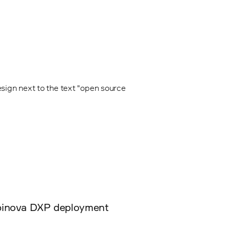
Epinova DXP deployment