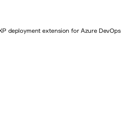
DXP deployment extension for Azure DevOps