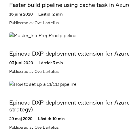
Faster build pipeline using cache task in Az
16 juni 2020
Lästid: 2 min
Publicerad av Ove Lartelius
Epinova DXP deployment extension for Azure D
03 juni 2020
Lästid: 3 min
Publicerad av Ove Lartelius
Epinova DXP deployment extension for Azure 
strategy)
29 maj 2020
Lästid: 10 min
Publicerad av Ove Lartelius