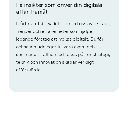
Få insikter som driver din digitala
affär framåt
I vårt nyhetsbrev delar vi med oss av insikter,
trender och erfarenheter som hjälper
ledande företag att lyckas digitalt. Du får
också inbjudningar till våra event och
seminarier – alltid med fokus på hur strategi,
teknik och innovation skapar verkligt
affärsvärde.