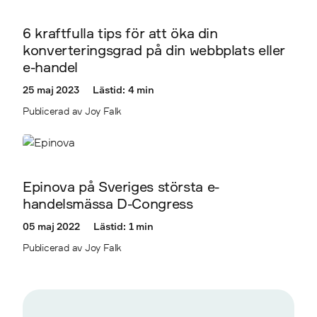
6 kraftfulla tips för att öka din
konverteringsgrad på din webbplats eller
e-handel
25 maj 2023
Lästid: 4 min
Publicerad av Joy Falk
Epinova på Sveriges största e-
handelsmässa D-Congress
05 maj 2022
Lästid: 1 min
Publicerad av Joy Falk