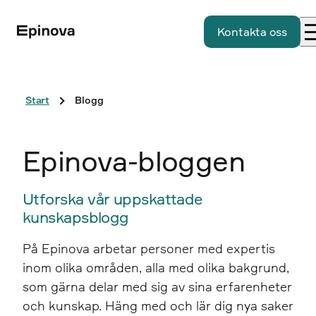
Kontakta oss
Start
Blogg
Epinova-bloggen
Utforska vår uppskattade
kunskapsblogg
På Epinova arbetar personer med expertis
inom olika områden, alla med olika bakgrund,
som gärna delar med sig av sina erfarenheter
och kunskap. Häng med och lär dig nya saker