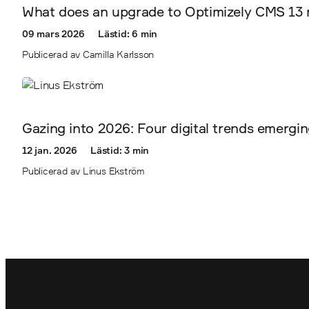
What does an upgrade to Optimizely CMS 13
09 mars 2026
Lästid: 6 min
Publicerad av Camilla Karlsson
Gazing into 2026: Four digital trends emergin
12 jan. 2026
Lästid: 3 min
Publicerad av Linus Ekström