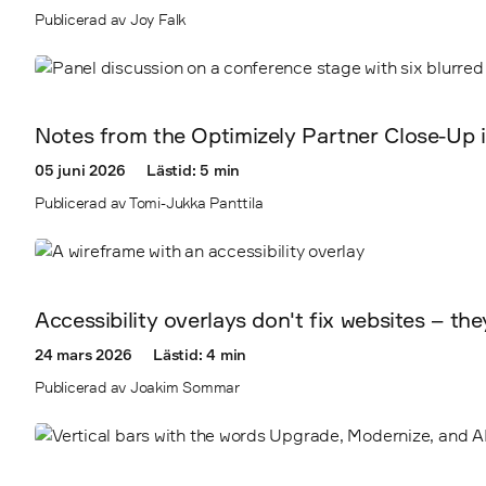
Publicerad av Joy Falk
Notes from the Optimizely Partner Close-Up 
05 juni 2026
Lästid: 5 min
Publicerad av Tomi-Jukka Panttila
Accessibility overlays don't fix websites – t
24 mars 2026
Lästid: 4 min
Publicerad av Joakim Sommar