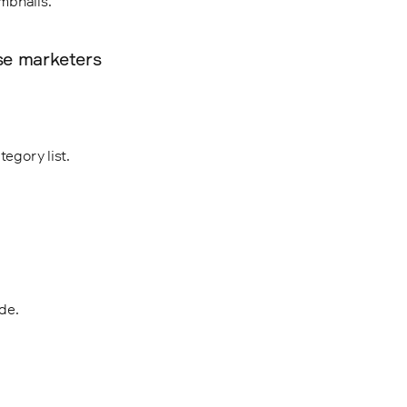
ise marketers