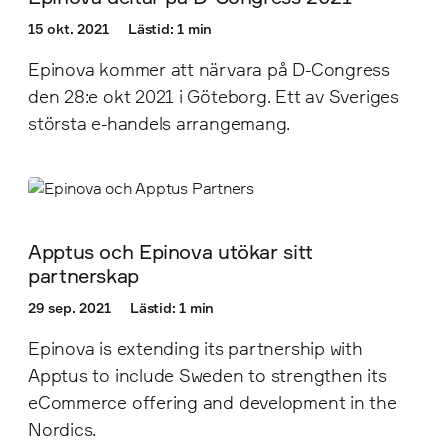
15 okt. 2021
Lästid: 1 min
Epinova kommer att närvara på D-Congress
den 28:e okt 2021 i Göteborg. Ett av Sveriges
största e-handels arrangemang.
Apptus och Epinova utökar sitt
partnerskap
29 sep. 2021
Lästid: 1 min
Epinova is extending its partnership with
Apptus to include Sweden to strengthen its
eCommerce offering and development in the
Nordics.