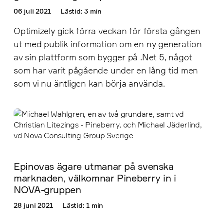
06 juli 2021
Lästid: 3 min
Optimizely gick förra veckan för första gången
ut med publik information om en ny generation
av sin plattform som bygger på .Net 5, något
som har varit pågående under en lång tid men
som vi nu äntligen kan börja använda.
Epinovas ägare utmanar på svenska
marknaden, välkomnar Pineberry in i
NOVA-gruppen
28 juni 2021
Lästid: 1 min