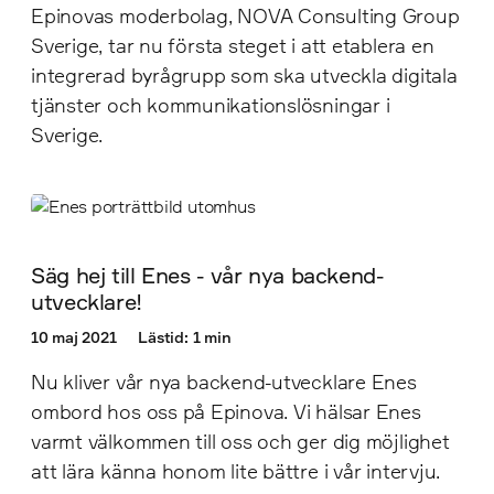
Epinovas moderbolag, NOVA Consulting Group
Sverige, tar nu första steget i att etablera en
integrerad byrågrupp som ska utveckla digitala
tjänster och kommunikationslösningar i
Sverige.
Säg hej till Enes - vår nya backend-
utvecklare!
10 maj 2021
Lästid: 1 min
Nu kliver vår nya backend-utvecklare Enes
ombord hos oss på Epinova. Vi hälsar Enes
varmt välkommen till oss och ger dig möjlighet
att lära känna honom lite bättre i vår intervju.