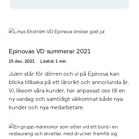
Epinovas VD summerar 2021
15 dec. 2021
Lästid: 1 min
Julen står för dörren och vi på Epinova kan
blicka tillbaka på ett lärorikt och annorlunda år.
Vi, liksom våra kunder, har anpassat oss till en
ny vardag och samtidigt välkomnat både nya
kunder och nya medarbetare.