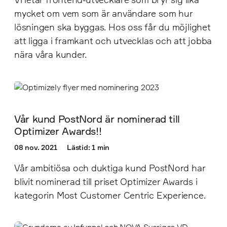
mycket om vem som är användare som hur
lösningen ska byggas. Hos oss får du möjlighet
att ligga i framkant och utvecklas och att jobba
nära våra kunder.
Vår kund PostNord är nominerad till
Optimizer Awards!!
08 nov. 2021
Lästid: 1 min
Vår ambitiösa och duktiga kund PostNord har
blivit nominerad till priset Optimizer Awards i
kategorin Most Customer Centric Experience.