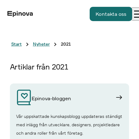
Kontakta oss
Start
Nyheter
2021
Artiklar från 2021
Epinova-bloggen
Vår uppskattade kunskapsblogg uppdateras ständigt
med inlägg från utvecklare, designers, projektledare
och andra roller från vårt företag.