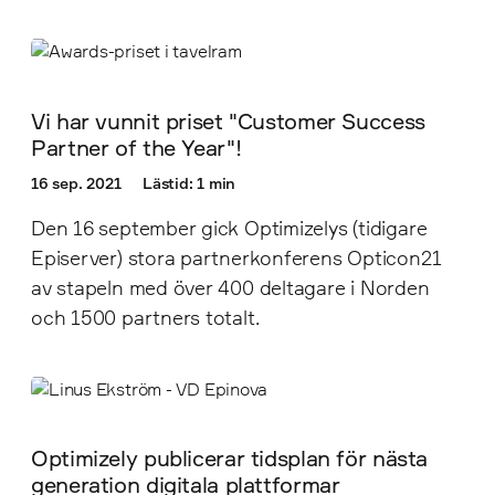
Vi har vunnit priset "Customer Success
Partner of the Year"!
16 sep. 2021
Lästid: 1 min
Den 16 september gick Optimizelys (tidigare
Episerver) stora partnerkonferens Opticon21
av stapeln med över 400 deltagare i Norden
och 1500 partners totalt.
Optimizely publicerar tidsplan för nästa
generation digitala plattformar