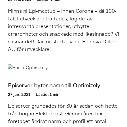
Minns ni Epi-meetup – innan Corona – då 100-
talet utvecklare träffades, tog del av
intressanta presentationer, utbytte
erfarenheter och snackade med likasinnade? Vi
saknar det! Därför startar vi nu Epinova Online-
AW för utvecklare!
Episerver byter namn till Optimizely
27 jan. 2021
Lästid: 1 min
Episerver grundades för 30 år sedan och hette
från början Elektropost. Genom åren har
företaget ändrat namn och profil ett antal